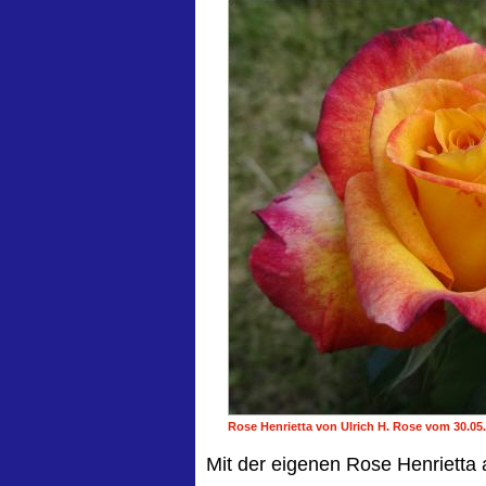
Rose Henrietta von Ulrich H. Rose vom 30.05
Mit der eigenen Rose Henrietta 