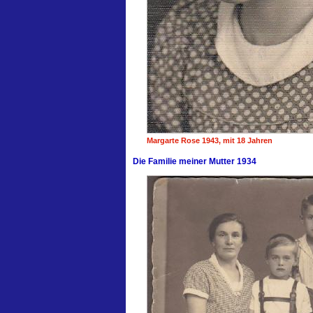
Margarte Rose 1943, mit 18 Jahren
Die Familie meiner Mutter 1934