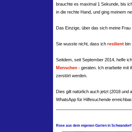
brauchte es maximal 1 Sekunde, bis ich 
in die rechte Hand, und ging meinem n
Das Einzige, über das sich meine Frau 
Sie wusste nicht, dass ich
resilient
bin
Seitdem, seit September 2014, helfe ic
Menschen -
geraten. Ich erarbeite mit i
zerstört werden.
Dies gilt natürlich auch jetzt (2018 un
WhatsApp für Hilfesuchende erreichbar
________________________________
Rose aus dem eigenen Garten in Schwandorf