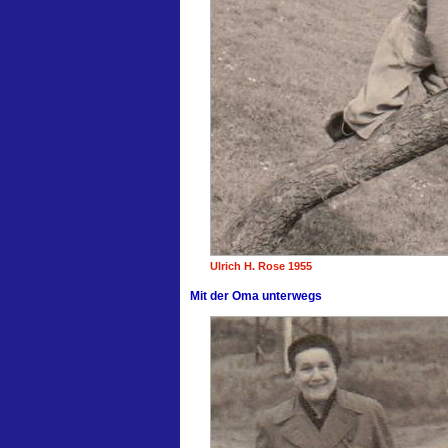
Ulrich H. Rose 1955
Mit der Oma unterwegs