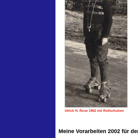
Ulrich H. Rose 1962 mit Rollschuhen
Meine Vorarbeiten 2002 für den