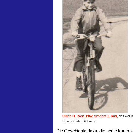
Ulrich H. Rose 1962 auf dem 1. Rad,
das war b
Heinfahrt über 40km an.
Die Geschichte dazu, die heute kaum j