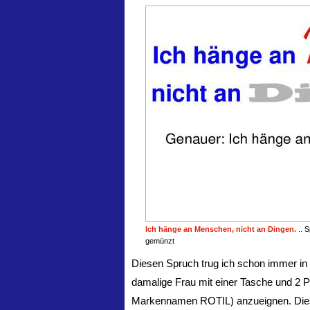
Ich hänge an Menschen, nicht an Dingen.
.. 
gemünzt
Diesen Spruch trug ich schon immer in
damalige Frau mit einer Tasche und 2 P
Markennamen ROTIL) anzueignen. Dies ma