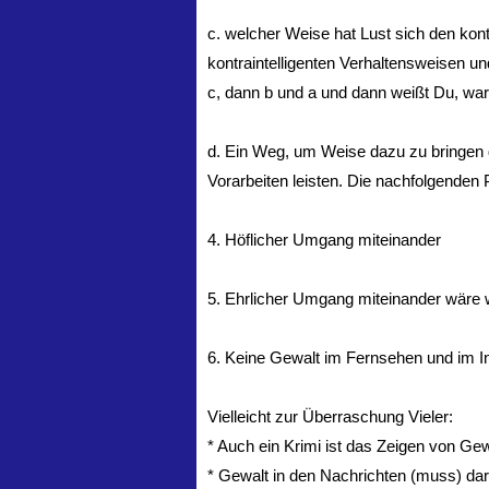
c. welcher Weise hat Lust sich den kon
kontraintelligenten Verhaltensweisen un
c, dann b und a und dann weißt Du, war
d. Ein Weg, um Weise dazu zu bringen d
Vorarbeiten leisten. Die nachfolgenden
4. Höflicher Umgang miteinander
5. Ehrlicher Umgang miteinander wäre wü
6. Keine Gewalt im Fernsehen und im In
Vielleicht zur Überraschung Vieler:
* Auch ein Krimi ist das Zeigen von Gew
* Gewalt in den Nachrichten (muss) darf 