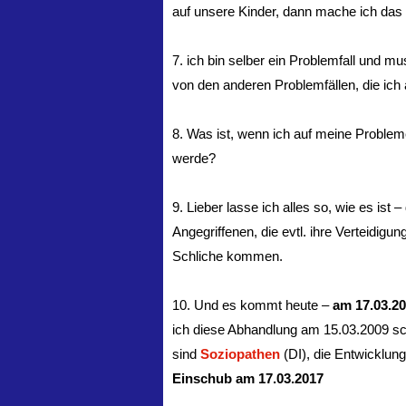
auf unsere Kinder, dann mache ich das 
7. ich bin selber ein Problemfall und m
von den anderen Problemfällen, die ich 
8. Was ist, wenn ich auf meine Proble
werde?
9. Lieber lasse ich alles so, wie es ist
Angegriffenen, die evtl. ihre Verteidigu
Schliche kommen.
10. Und es kommt heute –
am 17.03.2
ich diese Abhandlung am 15.03.2009 sc
sind
Soziopathen
(DI), die Entwicklung
Einschub am 17.03.2017