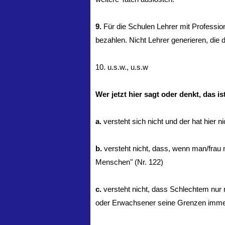
9.
Für die Schulen Lehrer mit Professi
bezahlen. Nicht Lehrer generieren, die
10. u.s.w., u.s.w
Wer jetzt hier sagt oder denkt, das is
a.
versteht sich nicht und der hat hier n
b.
versteht nicht, dass, wenn man/frau 
Menschen" (Nr. 122)
c.
versteht nicht, dass Schlechtem nur 
oder Erwachsener seine Grenzen immer