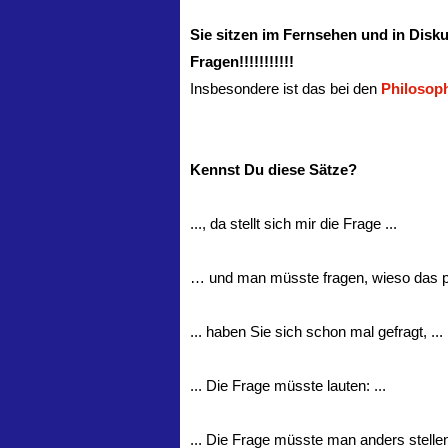
Sie sitzen im Fernsehen und in Diskus
Fragen!!!!!!!!!!!
Insbesondere ist das bei den
Philosoph
Kennst Du diese Sätze?
..., da stellt sich mir die Frage ...
… und man müsste fragen, wieso das pas
... haben Sie sich schon mal gefragt, ...
... Die Frage müsste lauten: ...
... Die Frage müsste man anders stell