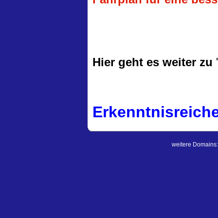
Hier geht es weiter zu
Erkenntnisreich
weitere Domains: