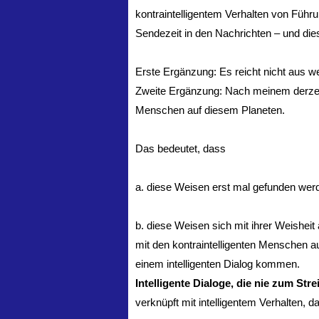
kontraintelligentem Verhalten von Füh
Sendezeit in den Nachrichten – und die
Erste Ergänzung: Es reicht nicht aus 
Zweite Ergänzung: Nach meinem derzeiti
Menschen auf diesem Planeten.
Das bedeutet, dass
a. diese Weisen erst mal gefunden we
b. diese Weisen sich mit ihrer Weishei
mit den kontraintelligenten Menschen a
einem intelligenten Dialog kommen.
Intelligente Dialoge, die nie zum Str
verknüpft mit intelligentem Verhalten, 