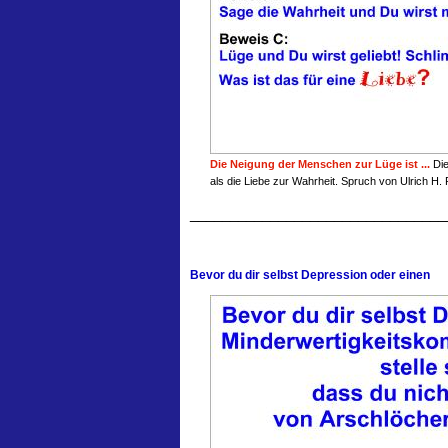
Die Neigung der Menschen zur Lüge ist ...
Die
als die Liebe zur Wahrheit. Spruch von Ulrich H
________________________________
Bevor du dir selbst Depression oder einen