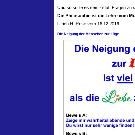
Und so sollte es sein - statt Fragen zu s
Die Philosophie ist die Lehre vom Mu
Ulrich H. Rose vom 16.12.2016
Die Neigung der Menschen zur Lüge